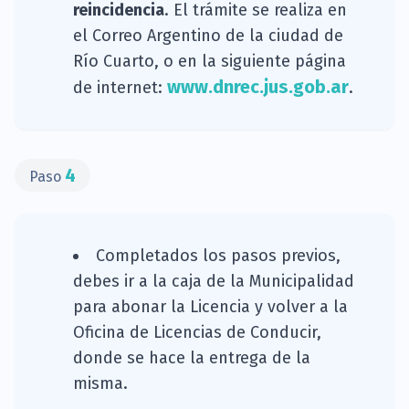
reincidencia
. El trámite se realiza en
el Correo Argentino de la ciudad de
Río Cuarto, o en la siguiente página
www.dnrec.jus.gob.ar
de internet:
.
4
Paso
Completados los pasos previos,
debes ir a la caja de la Municipalidad
para abonar la Licencia y volver a la
Oficina de Licencias de Conducir,
donde se hace la entrega de la
misma.