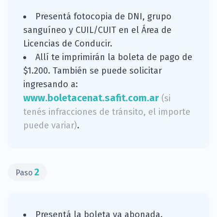
Presentá fotocopia de DNI, grupo
sanguíneo y CUIL/CUIT en el Área de
Licencias de Conducir.
Allí te imprimirán la boleta de pago de
$1.200. También se puede solicitar
ingresando a:
www.boletacenat.safit.com.ar
(si
tenés infracciones de tránsito, el importe
puede variar)
.
2
Paso
Presentá la boleta ya abonada.