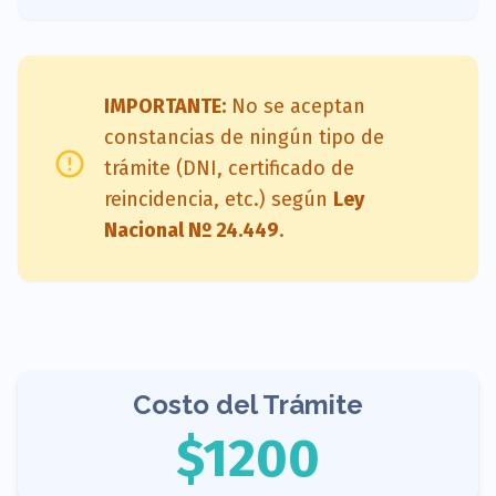
IMPORTANTE:
No se aceptan
constancias de ningún tipo de
trámite (DNI, certificado de
reincidencia, etc.) según
Ley
Nacional Nº 24.449
.
Costo del Trámite
$1200