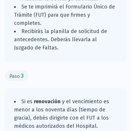
Se te imprimirá el Formulario Único de
Trámite (FUT) para que firmes y
completes.
Recibirás la planilla de solicitud de
antecedentes. Deberás llevarla al
Juzgado de Faltas.
3
Paso
Si es
renovación
y el vencimiento es
menor a los noventa días (tiempo de
gracia), debés dirigirte con el FUT a los
médicos autorizados del Hospital.